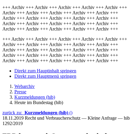
+++ Archiv +++ Archiv +++ Archiv +++ Archiv +++ Archiv +++
Archiv +++ Archiv +++ Archiv +++ Archiv +++ Archiv +++
Archiv +++ Archiv +++ Archiv +++ Archiv +++ Archiv +++
Archiv +++ Archiv +++ Archiv +++ Archiv +++ Archiv +++
Archiv +++ Archiv +++ Archiv +++ Archiv +++ Archiv +++
+++ Archiv +++ Archiv +++ Archiv +++ Archiv +++ Archiv +++
Archiv +++ Archiv +++ Archiv +++ Archiv +++ Archiv +++
Archiv +++ Archiv +++ Archiv +++ Archiv +++ Archiv +++
Archiv +++ Archiv +++ Archiv +++ Archiv +++ Archiv +++
Archiv +++ Archiv +++ Archiv +++ Archiv +++ Archiv +++
Direkt zum Hauptinhalt springen
Direkt zum Hauptmenü springen
Webarchiv
Presse
Kurzmeldungen (hib)
Heute im Bundestag (hib)
zurück zu:
Kurzmeldungen (hib)
()
18.11.2019
Recht und Verbraucherschutz — Kleine Anfrage — hib
1292/2019