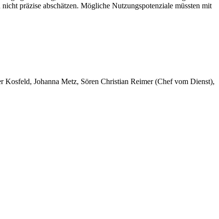
h nicht präzise abschätzen. Mögliche Nutzungspotenziale müssten mit
er Kosfeld, Johanna Metz, Sören Christian Reimer (Chef vom Dienst),