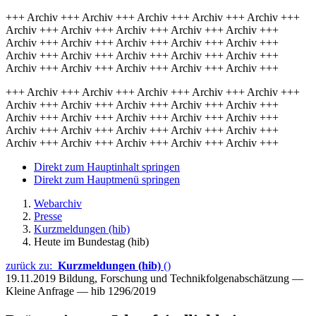
+++ Archiv +++ Archiv +++ Archiv +++ Archiv +++ Archiv +++
Archiv +++ Archiv +++ Archiv +++ Archiv +++ Archiv +++
Archiv +++ Archiv +++ Archiv +++ Archiv +++ Archiv +++
Archiv +++ Archiv +++ Archiv +++ Archiv +++ Archiv +++
Archiv +++ Archiv +++ Archiv +++ Archiv +++ Archiv +++
+++ Archiv +++ Archiv +++ Archiv +++ Archiv +++ Archiv +++
Archiv +++ Archiv +++ Archiv +++ Archiv +++ Archiv +++
Archiv +++ Archiv +++ Archiv +++ Archiv +++ Archiv +++
Archiv +++ Archiv +++ Archiv +++ Archiv +++ Archiv +++
Archiv +++ Archiv +++ Archiv +++ Archiv +++ Archiv +++
Direkt zum Hauptinhalt springen
Direkt zum Hauptmenü springen
Webarchiv
Presse
Kurzmeldungen (hib)
Heute im Bundestag (hib)
zurück zu:
Kurzmeldungen (hib)
()
19.11.2019
Bildung, Forschung und Technikfolgenabschätzung —
Kleine Anfrage — hib 1296/2019