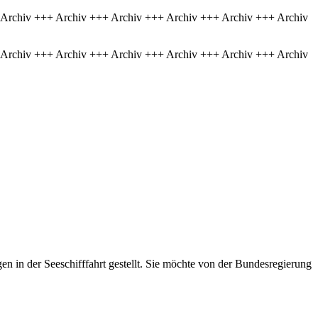
 Archiv +++ Archiv +++ Archiv +++ Archiv +++ Archiv +++ Archiv
 Archiv +++ Archiv +++ Archiv +++ Archiv +++ Archiv +++ Archiv
en in der Seeschifffahrt gestellt. Sie möchte von der Bundesregierung