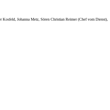
er Kosfeld, Johanna Metz, Sören Christian Reimer (Chef vom Dienst),