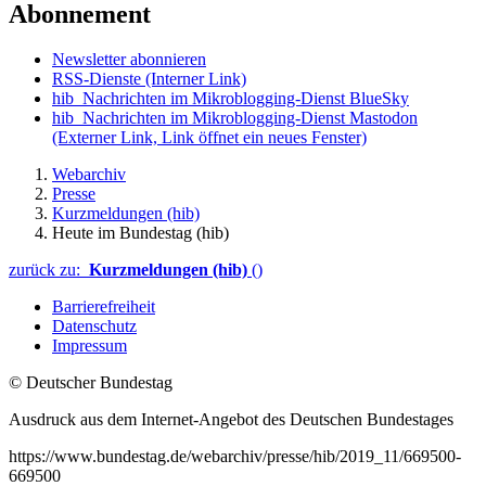
Abonnement
Newsletter abonnieren
RSS-Dienste
(Interner Link)
hib_Nachrichten im Mikroblogging-Dienst BlueSky
hib_Nachrichten im Mikroblogging-Dienst Mastodon
(Externer Link, Link öffnet ein neues Fenster)
Webarchiv
Presse
Kurzmeldungen (hib)
Heute im Bundestag (hib)
zurück zu:
Kurzmeldungen (hib)
()
Barrierefreiheit
Datenschutz
Impressum
© Deutscher Bundestag
Ausdruck aus dem Internet-Angebot des Deutschen Bundestages
https://www.bundestag.de/webarchiv/presse/hib/2019_11/669500-
669500