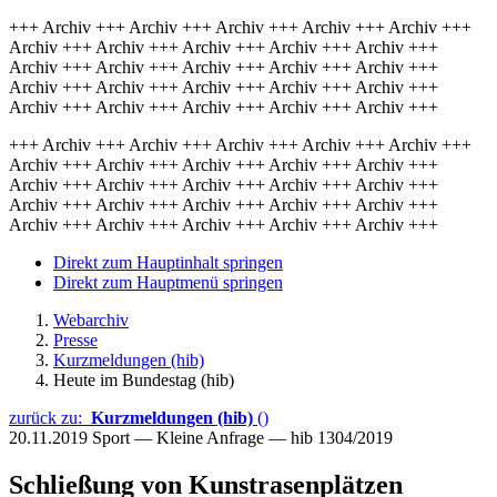
+++ Archiv +++ Archiv +++ Archiv +++ Archiv +++ Archiv +++
Archiv +++ Archiv +++ Archiv +++ Archiv +++ Archiv +++
Archiv +++ Archiv +++ Archiv +++ Archiv +++ Archiv +++
Archiv +++ Archiv +++ Archiv +++ Archiv +++ Archiv +++
Archiv +++ Archiv +++ Archiv +++ Archiv +++ Archiv +++
+++ Archiv +++ Archiv +++ Archiv +++ Archiv +++ Archiv +++
Archiv +++ Archiv +++ Archiv +++ Archiv +++ Archiv +++
Archiv +++ Archiv +++ Archiv +++ Archiv +++ Archiv +++
Archiv +++ Archiv +++ Archiv +++ Archiv +++ Archiv +++
Archiv +++ Archiv +++ Archiv +++ Archiv +++ Archiv +++
Direkt zum Hauptinhalt springen
Direkt zum Hauptmenü springen
Webarchiv
Presse
Kurzmeldungen (hib)
Heute im Bundestag (hib)
zurück zu:
Kurzmeldungen (hib)
()
20.11.2019
Sport — Kleine Anfrage — hib 1304/2019
Schließung von Kunstrasenplätzen