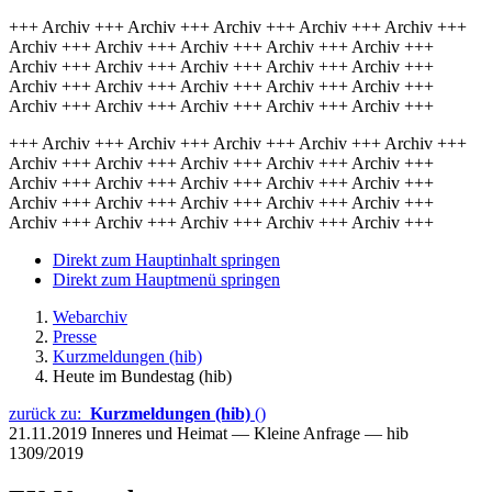
+++ Archiv +++ Archiv +++ Archiv +++ Archiv +++ Archiv +++
Archiv +++ Archiv +++ Archiv +++ Archiv +++ Archiv +++
Archiv +++ Archiv +++ Archiv +++ Archiv +++ Archiv +++
Archiv +++ Archiv +++ Archiv +++ Archiv +++ Archiv +++
Archiv +++ Archiv +++ Archiv +++ Archiv +++ Archiv +++
+++ Archiv +++ Archiv +++ Archiv +++ Archiv +++ Archiv +++
Archiv +++ Archiv +++ Archiv +++ Archiv +++ Archiv +++
Archiv +++ Archiv +++ Archiv +++ Archiv +++ Archiv +++
Archiv +++ Archiv +++ Archiv +++ Archiv +++ Archiv +++
Archiv +++ Archiv +++ Archiv +++ Archiv +++ Archiv +++
Direkt zum Hauptinhalt springen
Direkt zum Hauptmenü springen
Webarchiv
Presse
Kurzmeldungen (hib)
Heute im Bundestag (hib)
zurück zu:
Kurzmeldungen (hib)
()
21.11.2019
Inneres und Heimat — Kleine Anfrage — hib
1309/2019