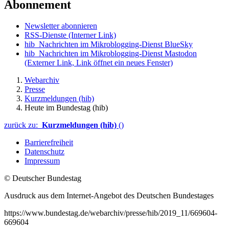
Abonnement
Newsletter abonnieren
RSS-Dienste
(Interner Link)
hib_Nachrichten im Mikroblogging-Dienst BlueSky
hib_Nachrichten im Mikroblogging-Dienst Mastodon
(Externer Link, Link öffnet ein neues Fenster)
Webarchiv
Presse
Kurzmeldungen (hib)
Heute im Bundestag (hib)
zurück zu:
Kurzmeldungen (hib)
()
Barrierefreiheit
Datenschutz
Impressum
© Deutscher Bundestag
Ausdruck aus dem Internet-Angebot des Deutschen Bundestages
https://www.bundestag.de/webarchiv/presse/hib/2019_11/669604-
669604