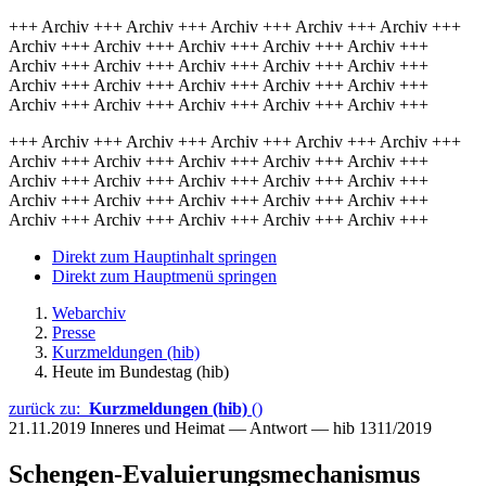
+++ Archiv +++ Archiv +++ Archiv +++ Archiv +++ Archiv +++
Archiv +++ Archiv +++ Archiv +++ Archiv +++ Archiv +++
Archiv +++ Archiv +++ Archiv +++ Archiv +++ Archiv +++
Archiv +++ Archiv +++ Archiv +++ Archiv +++ Archiv +++
Archiv +++ Archiv +++ Archiv +++ Archiv +++ Archiv +++
+++ Archiv +++ Archiv +++ Archiv +++ Archiv +++ Archiv +++
Archiv +++ Archiv +++ Archiv +++ Archiv +++ Archiv +++
Archiv +++ Archiv +++ Archiv +++ Archiv +++ Archiv +++
Archiv +++ Archiv +++ Archiv +++ Archiv +++ Archiv +++
Archiv +++ Archiv +++ Archiv +++ Archiv +++ Archiv +++
Direkt zum Hauptinhalt springen
Direkt zum Hauptmenü springen
Webarchiv
Presse
Kurzmeldungen (hib)
Heute im Bundestag (hib)
zurück zu:
Kurzmeldungen (hib)
()
21.11.2019
Inneres und Heimat — Antwort — hib 1311/2019
Schengen-Evaluierungsmechanismus