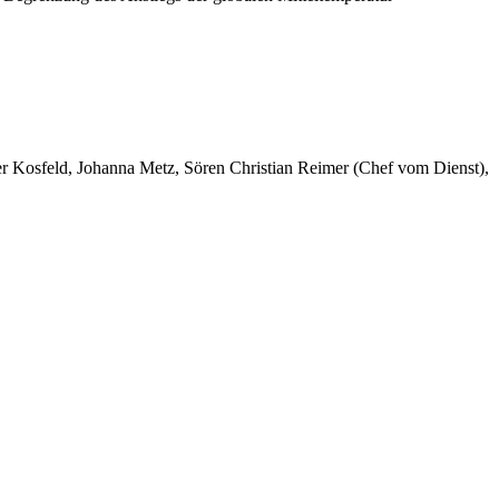
er Kosfeld, Johanna Metz, Sören Christian Reimer (Chef vom Dienst),