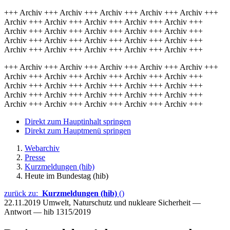
+++ Archiv +++ Archiv +++ Archiv +++ Archiv +++ Archiv +++
Archiv +++ Archiv +++ Archiv +++ Archiv +++ Archiv +++
Archiv +++ Archiv +++ Archiv +++ Archiv +++ Archiv +++
Archiv +++ Archiv +++ Archiv +++ Archiv +++ Archiv +++
Archiv +++ Archiv +++ Archiv +++ Archiv +++ Archiv +++
+++ Archiv +++ Archiv +++ Archiv +++ Archiv +++ Archiv +++
Archiv +++ Archiv +++ Archiv +++ Archiv +++ Archiv +++
Archiv +++ Archiv +++ Archiv +++ Archiv +++ Archiv +++
Archiv +++ Archiv +++ Archiv +++ Archiv +++ Archiv +++
Archiv +++ Archiv +++ Archiv +++ Archiv +++ Archiv +++
Direkt zum Hauptinhalt springen
Direkt zum Hauptmenü springen
Webarchiv
Presse
Kurzmeldungen (hib)
Heute im Bundestag (hib)
zurück zu:
Kurzmeldungen (hib)
()
22.11.2019
Umwelt, Naturschutz und nukleare Sicherheit —
Antwort — hib 1315/2019