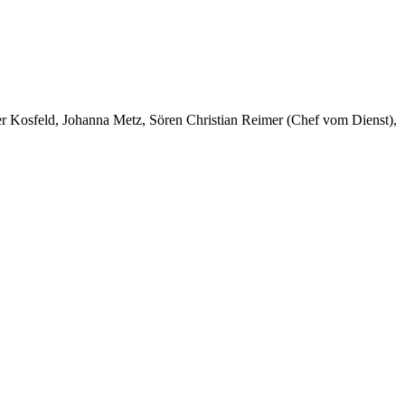
er Kosfeld, Johanna Metz, Sören Christian Reimer (Chef vom Dienst),