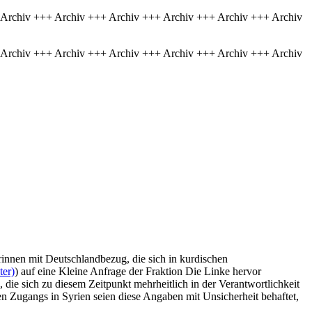
 Archiv +++ Archiv +++ Archiv +++ Archiv +++ Archiv +++ Archiv
 Archiv +++ Archiv +++ Archiv +++ Archiv +++ Archiv +++ Archiv
nnen mit Deutschlandbezug, die sich in kurdischen
ter)
) auf eine Kleine Anfrage der Fraktion Die Linke hervor
die sich zu diesem Zeitpunkt mehrheitlich in der Verantwortlichkeit
n Zugangs in Syrien seien diese Angaben mit Unsicherheit behaftet,