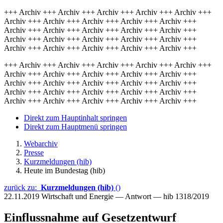
+++ Archiv +++ Archiv +++ Archiv +++ Archiv +++ Archiv +++
Archiv +++ Archiv +++ Archiv +++ Archiv +++ Archiv +++
Archiv +++ Archiv +++ Archiv +++ Archiv +++ Archiv +++
Archiv +++ Archiv +++ Archiv +++ Archiv +++ Archiv +++
Archiv +++ Archiv +++ Archiv +++ Archiv +++ Archiv +++
+++ Archiv +++ Archiv +++ Archiv +++ Archiv +++ Archiv +++
Archiv +++ Archiv +++ Archiv +++ Archiv +++ Archiv +++
Archiv +++ Archiv +++ Archiv +++ Archiv +++ Archiv +++
Archiv +++ Archiv +++ Archiv +++ Archiv +++ Archiv +++
Archiv +++ Archiv +++ Archiv +++ Archiv +++ Archiv +++
Direkt zum Hauptinhalt springen
Direkt zum Hauptmenü springen
Webarchiv
Presse
Kurzmeldungen (hib)
Heute im Bundestag (hib)
zurück zu:
Kurzmeldungen (hib)
()
22.11.2019
Wirtschaft und Energie — Antwort — hib 1318/2019
Einflussnahme auf Gesetzentwurf