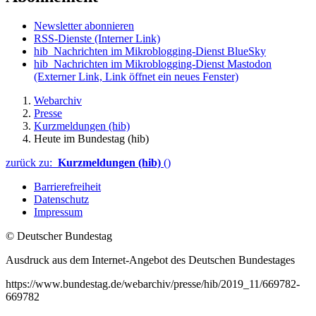
Newsletter abonnieren
RSS-Dienste
(Interner Link)
hib_Nachrichten im Mikroblogging-Dienst BlueSky
hib_Nachrichten im Mikroblogging-Dienst Mastodon
(Externer Link, Link öffnet ein neues Fenster)
Webarchiv
Presse
Kurzmeldungen (hib)
Heute im Bundestag (hib)
zurück zu:
Kurzmeldungen (hib)
()
Barrierefreiheit
Datenschutz
Impressum
© Deutscher Bundestag
Ausdruck aus dem Internet-Angebot des Deutschen Bundestages
https://www.bundestag.de/webarchiv/presse/hib/2019_11/669782-
669782