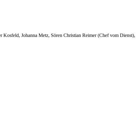
er Kosfeld, Johanna Metz, Sören Christian Reimer (Chef vom Dienst),