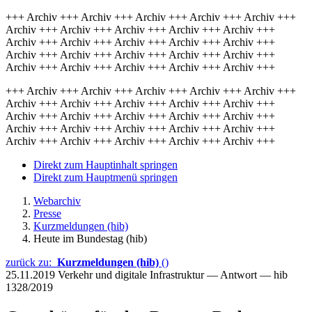
+++ Archiv +++ Archiv +++ Archiv +++ Archiv +++ Archiv +++
Archiv +++ Archiv +++ Archiv +++ Archiv +++ Archiv +++
Archiv +++ Archiv +++ Archiv +++ Archiv +++ Archiv +++
Archiv +++ Archiv +++ Archiv +++ Archiv +++ Archiv +++
Archiv +++ Archiv +++ Archiv +++ Archiv +++ Archiv +++
+++ Archiv +++ Archiv +++ Archiv +++ Archiv +++ Archiv +++
Archiv +++ Archiv +++ Archiv +++ Archiv +++ Archiv +++
Archiv +++ Archiv +++ Archiv +++ Archiv +++ Archiv +++
Archiv +++ Archiv +++ Archiv +++ Archiv +++ Archiv +++
Archiv +++ Archiv +++ Archiv +++ Archiv +++ Archiv +++
Direkt zum Hauptinhalt springen
Direkt zum Hauptmenü springen
Webarchiv
Presse
Kurzmeldungen (hib)
Heute im Bundestag (hib)
zurück zu:
Kurzmeldungen (hib)
()
25.11.2019
Verkehr und digitale Infrastruktur — Antwort — hib
1328/2019