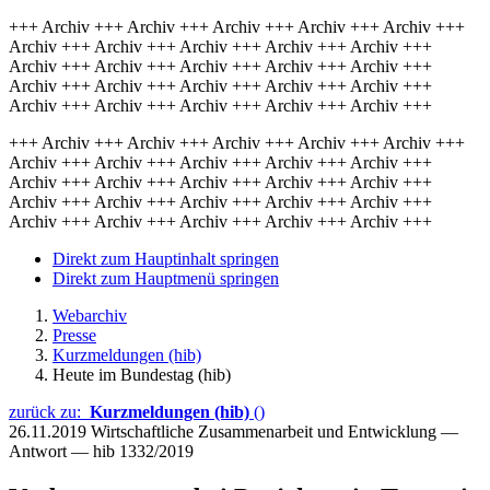
+++ Archiv +++ Archiv +++ Archiv +++ Archiv +++ Archiv +++
Archiv +++ Archiv +++ Archiv +++ Archiv +++ Archiv +++
Archiv +++ Archiv +++ Archiv +++ Archiv +++ Archiv +++
Archiv +++ Archiv +++ Archiv +++ Archiv +++ Archiv +++
Archiv +++ Archiv +++ Archiv +++ Archiv +++ Archiv +++
+++ Archiv +++ Archiv +++ Archiv +++ Archiv +++ Archiv +++
Archiv +++ Archiv +++ Archiv +++ Archiv +++ Archiv +++
Archiv +++ Archiv +++ Archiv +++ Archiv +++ Archiv +++
Archiv +++ Archiv +++ Archiv +++ Archiv +++ Archiv +++
Archiv +++ Archiv +++ Archiv +++ Archiv +++ Archiv +++
Direkt zum Hauptinhalt springen
Direkt zum Hauptmenü springen
Webarchiv
Presse
Kurzmeldungen (hib)
Heute im Bundestag (hib)
zurück zu:
Kurzmeldungen (hib)
()
26.11.2019
Wirtschaftliche Zusammenarbeit und Entwicklung —
Antwort — hib 1332/2019