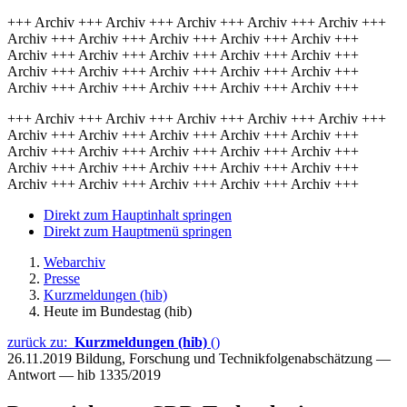
+++ Archiv +++ Archiv +++ Archiv +++ Archiv +++ Archiv +++
Archiv +++ Archiv +++ Archiv +++ Archiv +++ Archiv +++
Archiv +++ Archiv +++ Archiv +++ Archiv +++ Archiv +++
Archiv +++ Archiv +++ Archiv +++ Archiv +++ Archiv +++
Archiv +++ Archiv +++ Archiv +++ Archiv +++ Archiv +++
+++ Archiv +++ Archiv +++ Archiv +++ Archiv +++ Archiv +++
Archiv +++ Archiv +++ Archiv +++ Archiv +++ Archiv +++
Archiv +++ Archiv +++ Archiv +++ Archiv +++ Archiv +++
Archiv +++ Archiv +++ Archiv +++ Archiv +++ Archiv +++
Archiv +++ Archiv +++ Archiv +++ Archiv +++ Archiv +++
Direkt zum Hauptinhalt springen
Direkt zum Hauptmenü springen
Webarchiv
Presse
Kurzmeldungen (hib)
Heute im Bundestag (hib)
zurück zu:
Kurzmeldungen (hib)
()
26.11.2019
Bildung, Forschung und Technikfolgenabschätzung —
Antwort — hib 1335/2019