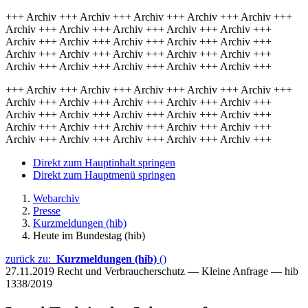
+++ Archiv +++ Archiv +++ Archiv +++ Archiv +++ Archiv +++
Archiv +++ Archiv +++ Archiv +++ Archiv +++ Archiv +++
Archiv +++ Archiv +++ Archiv +++ Archiv +++ Archiv +++
Archiv +++ Archiv +++ Archiv +++ Archiv +++ Archiv +++
Archiv +++ Archiv +++ Archiv +++ Archiv +++ Archiv +++
+++ Archiv +++ Archiv +++ Archiv +++ Archiv +++ Archiv +++
Archiv +++ Archiv +++ Archiv +++ Archiv +++ Archiv +++
Archiv +++ Archiv +++ Archiv +++ Archiv +++ Archiv +++
Archiv +++ Archiv +++ Archiv +++ Archiv +++ Archiv +++
Archiv +++ Archiv +++ Archiv +++ Archiv +++ Archiv +++
Direkt zum Hauptinhalt springen
Direkt zum Hauptmenü springen
Webarchiv
Presse
Kurzmeldungen (hib)
Heute im Bundestag (hib)
zurück zu:
Kurzmeldungen (hib)
()
27.11.2019
Recht und Verbraucherschutz — Kleine Anfrage — hib
1338/2019