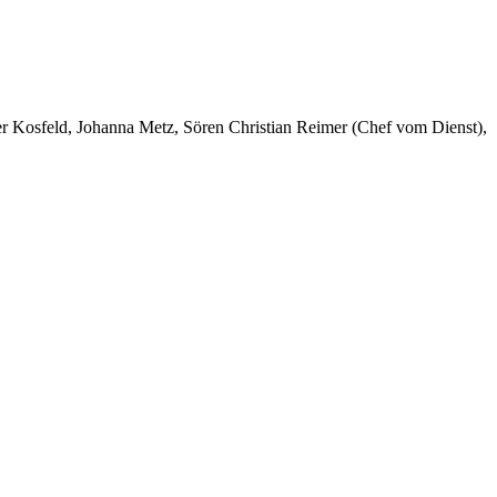
er Kosfeld, Johanna Metz, Sören Christian Reimer (Chef vom Dienst),