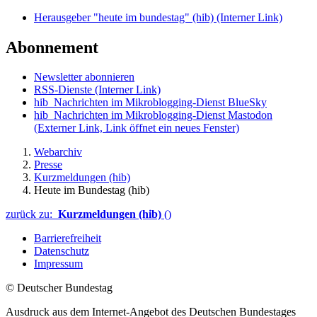
Herausgeber "heute im bundestag" (hib)
(Interner Link)
Abonnement
Newsletter abonnieren
RSS-Dienste
(Interner Link)
hib_Nachrichten im Mikroblogging-Dienst BlueSky
hib_Nachrichten im Mikroblogging-Dienst Mastodon
(Externer Link, Link öffnet ein neues Fenster)
Webarchiv
Presse
Kurzmeldungen (hib)
Heute im Bundestag (hib)
zurück zu:
Kurzmeldungen (hib)
()
Barrierefreiheit
Datenschutz
Impressum
© Deutscher Bundestag
Ausdruck aus dem Internet-Angebot des Deutschen Bundestages