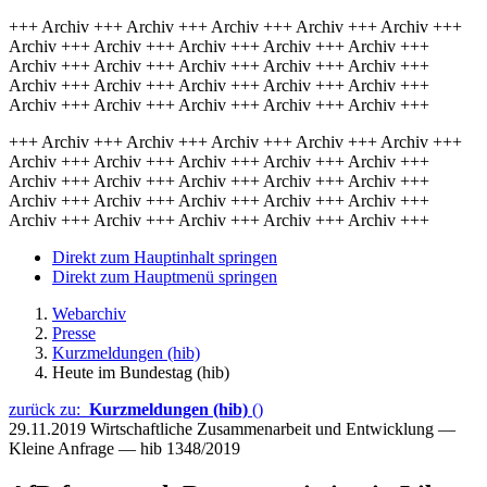
+++ Archiv +++ Archiv +++ Archiv +++ Archiv +++ Archiv +++
Archiv +++ Archiv +++ Archiv +++ Archiv +++ Archiv +++
Archiv +++ Archiv +++ Archiv +++ Archiv +++ Archiv +++
Archiv +++ Archiv +++ Archiv +++ Archiv +++ Archiv +++
Archiv +++ Archiv +++ Archiv +++ Archiv +++ Archiv +++
+++ Archiv +++ Archiv +++ Archiv +++ Archiv +++ Archiv +++
Archiv +++ Archiv +++ Archiv +++ Archiv +++ Archiv +++
Archiv +++ Archiv +++ Archiv +++ Archiv +++ Archiv +++
Archiv +++ Archiv +++ Archiv +++ Archiv +++ Archiv +++
Archiv +++ Archiv +++ Archiv +++ Archiv +++ Archiv +++
Direkt zum Hauptinhalt springen
Direkt zum Hauptmenü springen
Webarchiv
Presse
Kurzmeldungen (hib)
Heute im Bundestag (hib)
zurück zu:
Kurzmeldungen (hib)
()
29.11.2019
Wirtschaftliche Zusammenarbeit und Entwicklung —
Kleine Anfrage — hib 1348/2019