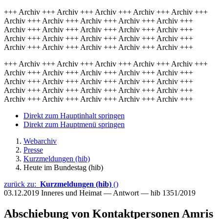
+++ Archiv +++ Archiv +++ Archiv +++ Archiv +++ Archiv +++
Archiv +++ Archiv +++ Archiv +++ Archiv +++ Archiv +++
Archiv +++ Archiv +++ Archiv +++ Archiv +++ Archiv +++
Archiv +++ Archiv +++ Archiv +++ Archiv +++ Archiv +++
Archiv +++ Archiv +++ Archiv +++ Archiv +++ Archiv +++
+++ Archiv +++ Archiv +++ Archiv +++ Archiv +++ Archiv +++
Archiv +++ Archiv +++ Archiv +++ Archiv +++ Archiv +++
Archiv +++ Archiv +++ Archiv +++ Archiv +++ Archiv +++
Archiv +++ Archiv +++ Archiv +++ Archiv +++ Archiv +++
Archiv +++ Archiv +++ Archiv +++ Archiv +++ Archiv +++
Direkt zum Hauptinhalt springen
Direkt zum Hauptmenü springen
Webarchiv
Presse
Kurzmeldungen (hib)
Heute im Bundestag (hib)
zurück zu:
Kurzmeldungen (hib)
()
03.12.2019
Inneres und Heimat — Antwort — hib 1351/2019
Abschiebung von Kontaktpersonen Amris