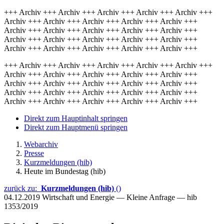
+++ Archiv +++ Archiv +++ Archiv +++ Archiv +++ Archiv +++
Archiv +++ Archiv +++ Archiv +++ Archiv +++ Archiv +++
Archiv +++ Archiv +++ Archiv +++ Archiv +++ Archiv +++
Archiv +++ Archiv +++ Archiv +++ Archiv +++ Archiv +++
Archiv +++ Archiv +++ Archiv +++ Archiv +++ Archiv +++
+++ Archiv +++ Archiv +++ Archiv +++ Archiv +++ Archiv +++
Archiv +++ Archiv +++ Archiv +++ Archiv +++ Archiv +++
Archiv +++ Archiv +++ Archiv +++ Archiv +++ Archiv +++
Archiv +++ Archiv +++ Archiv +++ Archiv +++ Archiv +++
Archiv +++ Archiv +++ Archiv +++ Archiv +++ Archiv +++
Direkt zum Hauptinhalt springen
Direkt zum Hauptmenü springen
Webarchiv
Presse
Kurzmeldungen (hib)
Heute im Bundestag (hib)
zurück zu:
Kurzmeldungen (hib)
()
04.12.2019
Wirtschaft und Energie — Kleine Anfrage — hib
1353/2019