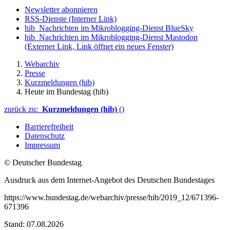
Newsletter abonnieren
RSS-Dienste
(Interner Link)
hib_Nachrichten im Mikroblogging-Dienst BlueSky
hib_Nachrichten im Mikroblogging-Dienst Mastodon
(Externer Link, Link öffnet ein neues Fenster)
Webarchiv
Presse
Kurzmeldungen (hib)
Heute im Bundestag (hib)
zurück zu:
Kurzmeldungen (hib)
()
Barrierefreiheit
Datenschutz
Impressum
© Deutscher Bundestag
Ausdruck aus dem Internet-Angebot des Deutschen Bundestages
https://www.bundestag.de/webarchiv/presse/hib/2019_12/671396-
671396
Stand: 07.08.2026