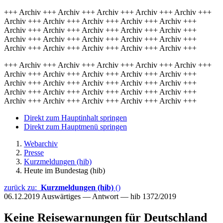
+++ Archiv +++ Archiv +++ Archiv +++ Archiv +++ Archiv +++
Archiv +++ Archiv +++ Archiv +++ Archiv +++ Archiv +++
Archiv +++ Archiv +++ Archiv +++ Archiv +++ Archiv +++
Archiv +++ Archiv +++ Archiv +++ Archiv +++ Archiv +++
Archiv +++ Archiv +++ Archiv +++ Archiv +++ Archiv +++
+++ Archiv +++ Archiv +++ Archiv +++ Archiv +++ Archiv +++
Archiv +++ Archiv +++ Archiv +++ Archiv +++ Archiv +++
Archiv +++ Archiv +++ Archiv +++ Archiv +++ Archiv +++
Archiv +++ Archiv +++ Archiv +++ Archiv +++ Archiv +++
Archiv +++ Archiv +++ Archiv +++ Archiv +++ Archiv +++
Direkt zum Hauptinhalt springen
Direkt zum Hauptmenü springen
Webarchiv
Presse
Kurzmeldungen (hib)
Heute im Bundestag (hib)
zurück zu:
Kurzmeldungen (hib)
()
06.12.2019
Auswärtiges — Antwort — hib 1372/2019
Keine Reisewarnungen für Deutschland