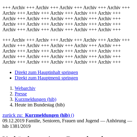
+++ Archiv +++ Archiv +++ Archiv +++ Archiv +++ Archiv +++
Archiv +++ Archiv +++ Archiv +++ Archiv +++ Archiv +++
Archiv +++ Archiv +++ Archiv +++ Archiv +++ Archiv +++
Archiv +++ Archiv +++ Archiv +++ Archiv +++ Archiv +++
Archiv +++ Archiv +++ Archiv +++ Archiv +++ Archiv +++
+++ Archiv +++ Archiv +++ Archiv +++ Archiv +++ Archiv +++
Archiv +++ Archiv +++ Archiv +++ Archiv +++ Archiv +++
Archiv +++ Archiv +++ Archiv +++ Archiv +++ Archiv +++
Archiv +++ Archiv +++ Archiv +++ Archiv +++ Archiv +++
Archiv +++ Archiv +++ Archiv +++ Archiv +++ Archiv +++
Direkt zum Hauptinhalt springen
Direkt zum Hauptmenü springen
Webarchiv
Presse
Kurzmeldungen (hib)
Heute im Bundestag (hib)
zurück zu:
Kurzmeldungen (hib)
()
09.12.2019
Familie, Senioren, Frauen und Jugend — Anhörung —
hib 1381/2019