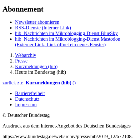
Abonnement
Newsletter abonnieren
RSS-Dienste
(Interner Link)
hib_Nachrichten im Mikroblogging-Dienst BlueSky
hib_Nachrichten im Mikroblogging-Dienst Mastodon
(Externer Link, Link öffnet ein neues Fenster)
Webarchiv
Presse
Kurzmeldungen (hib)
Heute im Bundestag (hib)
zurück zu:
Kurzmeldungen (hib)
()
Barrierefreiheit
Datenschutz
Impressum
© Deutscher Bundestag
Ausdruck aus dem Internet-Angebot des Deutschen Bundestages
https://www.bundestag.de/webarchiv/presse/hib/2019_12/672108-