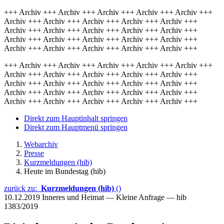
+++ Archiv +++ Archiv +++ Archiv +++ Archiv +++ Archiv +++
Archiv +++ Archiv +++ Archiv +++ Archiv +++ Archiv +++
Archiv +++ Archiv +++ Archiv +++ Archiv +++ Archiv +++
Archiv +++ Archiv +++ Archiv +++ Archiv +++ Archiv +++
Archiv +++ Archiv +++ Archiv +++ Archiv +++ Archiv +++
+++ Archiv +++ Archiv +++ Archiv +++ Archiv +++ Archiv +++
Archiv +++ Archiv +++ Archiv +++ Archiv +++ Archiv +++
Archiv +++ Archiv +++ Archiv +++ Archiv +++ Archiv +++
Archiv +++ Archiv +++ Archiv +++ Archiv +++ Archiv +++
Archiv +++ Archiv +++ Archiv +++ Archiv +++ Archiv +++
Direkt zum Hauptinhalt springen
Direkt zum Hauptmenü springen
Webarchiv
Presse
Kurzmeldungen (hib)
Heute im Bundestag (hib)
zurück zu:
Kurzmeldungen (hib)
()
10.12.2019
Inneres und Heimat — Kleine Anfrage — hib
1383/2019