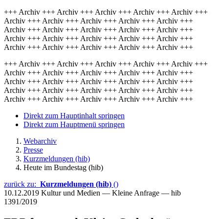
+++ Archiv +++ Archiv +++ Archiv +++ Archiv +++ Archiv +++
Archiv +++ Archiv +++ Archiv +++ Archiv +++ Archiv +++
Archiv +++ Archiv +++ Archiv +++ Archiv +++ Archiv +++
Archiv +++ Archiv +++ Archiv +++ Archiv +++ Archiv +++
Archiv +++ Archiv +++ Archiv +++ Archiv +++ Archiv +++
+++ Archiv +++ Archiv +++ Archiv +++ Archiv +++ Archiv +++
Archiv +++ Archiv +++ Archiv +++ Archiv +++ Archiv +++
Archiv +++ Archiv +++ Archiv +++ Archiv +++ Archiv +++
Archiv +++ Archiv +++ Archiv +++ Archiv +++ Archiv +++
Archiv +++ Archiv +++ Archiv +++ Archiv +++ Archiv +++
Direkt zum Hauptinhalt springen
Direkt zum Hauptmenü springen
Webarchiv
Presse
Kurzmeldungen (hib)
Heute im Bundestag (hib)
zurück zu:
Kurzmeldungen (hib)
()
10.12.2019
Kultur und Medien — Kleine Anfrage — hib
1391/2019