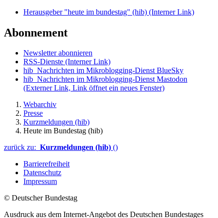
Herausgeber "heute im bundestag" (hib)
(Interner Link)
Abonnement
Newsletter abonnieren
RSS-Dienste
(Interner Link)
hib_Nachrichten im Mikroblogging-Dienst BlueSky
hib_Nachrichten im Mikroblogging-Dienst Mastodon
(Externer Link, Link öffnet ein neues Fenster)
Webarchiv
Presse
Kurzmeldungen (hib)
Heute im Bundestag (hib)
zurück zu:
Kurzmeldungen (hib)
()
Barrierefreiheit
Datenschutz
Impressum
© Deutscher Bundestag
Ausdruck aus dem Internet-Angebot des Deutschen Bundestages