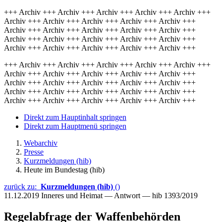
+++ Archiv +++ Archiv +++ Archiv +++ Archiv +++ Archiv +++
Archiv +++ Archiv +++ Archiv +++ Archiv +++ Archiv +++
Archiv +++ Archiv +++ Archiv +++ Archiv +++ Archiv +++
Archiv +++ Archiv +++ Archiv +++ Archiv +++ Archiv +++
Archiv +++ Archiv +++ Archiv +++ Archiv +++ Archiv +++
+++ Archiv +++ Archiv +++ Archiv +++ Archiv +++ Archiv +++
Archiv +++ Archiv +++ Archiv +++ Archiv +++ Archiv +++
Archiv +++ Archiv +++ Archiv +++ Archiv +++ Archiv +++
Archiv +++ Archiv +++ Archiv +++ Archiv +++ Archiv +++
Archiv +++ Archiv +++ Archiv +++ Archiv +++ Archiv +++
Direkt zum Hauptinhalt springen
Direkt zum Hauptmenü springen
Webarchiv
Presse
Kurzmeldungen (hib)
Heute im Bundestag (hib)
zurück zu:
Kurzmeldungen (hib)
()
11.12.2019
Inneres und Heimat — Antwort — hib 1393/2019
Regelabfrage der Waffenbehörden