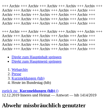
+++ Archiv +++ Archiv +++ Archiv +++ Archiv +++ Archiv +++
Archiv +++ Archiv +++ Archiv +++ Archiv +++ Archiv +++
Archiv +++ Archiv +++ Archiv +++ Archiv +++ Archiv +++
Archiv +++ Archiv +++ Archiv +++ Archiv +++ Archiv +++
Archiv +++ Archiv +++ Archiv +++ Archiv +++ Archiv +++
+++ Archiv +++ Archiv +++ Archiv +++ Archiv +++ Archiv +++
Archiv +++ Archiv +++ Archiv +++ Archiv +++ Archiv +++
Archiv +++ Archiv +++ Archiv +++ Archiv +++ Archiv +++
Archiv +++ Archiv +++ Archiv +++ Archiv +++ Archiv +++
Archiv +++ Archiv +++ Archiv +++ Archiv +++ Archiv +++
Direkt zum Hauptinhalt springen
Direkt zum Hauptmenü springen
Webarchiv
Presse
Kurzmeldungen (hib)
Heute im Bundestag (hib)
zurück zu:
Kurzmeldungen (hib)
()
12.12.2019
Inneres und Heimat — Antwort — hib 1414/2019
Abwehr missbräuchlich genutzter