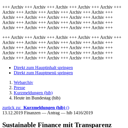
+++ Archiv +++ Archiv +++ Archiv +++ Archiv +++ Archiv +++
Archiv +++ Archiv +++ Archiv +++ Archiv +++ Archiv +++
Archiv +++ Archiv +++ Archiv +++ Archiv +++ Archiv +++
Archiv +++ Archiv +++ Archiv +++ Archiv +++ Archiv +++
Archiv +++ Archiv +++ Archiv +++ Archiv +++ Archiv +++
+++ Archiv +++ Archiv +++ Archiv +++ Archiv +++ Archiv +++
Archiv +++ Archiv +++ Archiv +++ Archiv +++ Archiv +++
Archiv +++ Archiv +++ Archiv +++ Archiv +++ Archiv +++
Archiv +++ Archiv +++ Archiv +++ Archiv +++ Archiv +++
Archiv +++ Archiv +++ Archiv +++ Archiv +++ Archiv +++
Direkt zum Hauptinhalt springen
Direkt zum Hauptmenü springen
Webarchiv
Presse
Kurzmeldungen (hib)
Heute im Bundestag (hib)
zurück zu:
Kurzmeldungen (hib)
()
13.12.2019
Finanzen — Antrag — hib 1416/2019
Sustainable Finance mit Transparenz