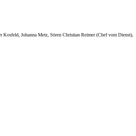
er Kosfeld, Johanna Metz, Sören Christian Reimer (Chef vom Dienst),