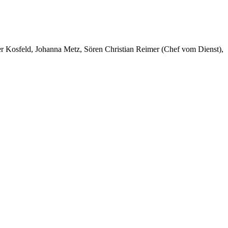
er Kosfeld, Johanna Metz, Sören Christian Reimer (Chef vom Dienst),