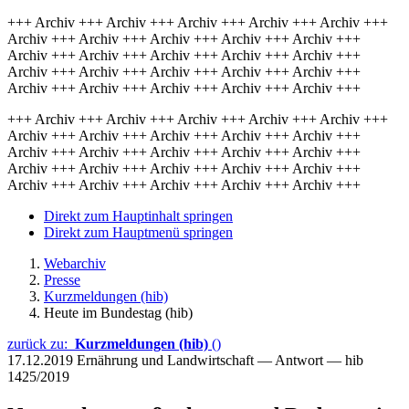
+++ Archiv +++ Archiv +++ Archiv +++ Archiv +++ Archiv +++
Archiv +++ Archiv +++ Archiv +++ Archiv +++ Archiv +++
Archiv +++ Archiv +++ Archiv +++ Archiv +++ Archiv +++
Archiv +++ Archiv +++ Archiv +++ Archiv +++ Archiv +++
Archiv +++ Archiv +++ Archiv +++ Archiv +++ Archiv +++
+++ Archiv +++ Archiv +++ Archiv +++ Archiv +++ Archiv +++
Archiv +++ Archiv +++ Archiv +++ Archiv +++ Archiv +++
Archiv +++ Archiv +++ Archiv +++ Archiv +++ Archiv +++
Archiv +++ Archiv +++ Archiv +++ Archiv +++ Archiv +++
Archiv +++ Archiv +++ Archiv +++ Archiv +++ Archiv +++
Direkt zum Hauptinhalt springen
Direkt zum Hauptmenü springen
Webarchiv
Presse
Kurzmeldungen (hib)
Heute im Bundestag (hib)
zurück zu:
Kurzmeldungen (hib)
()
17.12.2019
Ernährung und Landwirtschaft — Antwort — hib
1425/2019