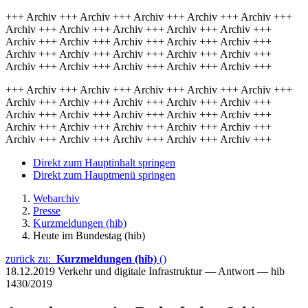
+++ Archiv +++ Archiv +++ Archiv +++ Archiv +++ Archiv +++
Archiv +++ Archiv +++ Archiv +++ Archiv +++ Archiv +++
Archiv +++ Archiv +++ Archiv +++ Archiv +++ Archiv +++
Archiv +++ Archiv +++ Archiv +++ Archiv +++ Archiv +++
Archiv +++ Archiv +++ Archiv +++ Archiv +++ Archiv +++
+++ Archiv +++ Archiv +++ Archiv +++ Archiv +++ Archiv +++
Archiv +++ Archiv +++ Archiv +++ Archiv +++ Archiv +++
Archiv +++ Archiv +++ Archiv +++ Archiv +++ Archiv +++
Archiv +++ Archiv +++ Archiv +++ Archiv +++ Archiv +++
Archiv +++ Archiv +++ Archiv +++ Archiv +++ Archiv +++
Direkt zum Hauptinhalt springen
Direkt zum Hauptmenü springen
Webarchiv
Presse
Kurzmeldungen (hib)
Heute im Bundestag (hib)
zurück zu:
Kurzmeldungen (hib)
()
18.12.2019
Verkehr und digitale Infrastruktur — Antwort — hib
1430/2019