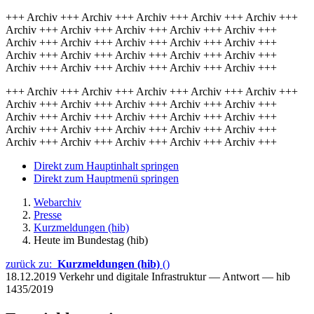
+++ Archiv +++ Archiv +++ Archiv +++ Archiv +++ Archiv +++
Archiv +++ Archiv +++ Archiv +++ Archiv +++ Archiv +++
Archiv +++ Archiv +++ Archiv +++ Archiv +++ Archiv +++
Archiv +++ Archiv +++ Archiv +++ Archiv +++ Archiv +++
Archiv +++ Archiv +++ Archiv +++ Archiv +++ Archiv +++
+++ Archiv +++ Archiv +++ Archiv +++ Archiv +++ Archiv +++
Archiv +++ Archiv +++ Archiv +++ Archiv +++ Archiv +++
Archiv +++ Archiv +++ Archiv +++ Archiv +++ Archiv +++
Archiv +++ Archiv +++ Archiv +++ Archiv +++ Archiv +++
Archiv +++ Archiv +++ Archiv +++ Archiv +++ Archiv +++
Direkt zum Hauptinhalt springen
Direkt zum Hauptmenü springen
Webarchiv
Presse
Kurzmeldungen (hib)
Heute im Bundestag (hib)
zurück zu:
Kurzmeldungen (hib)
()
18.12.2019
Verkehr und digitale Infrastruktur — Antwort — hib
1435/2019