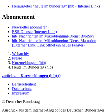
Herausgeber "heute im bundestag" (hib)
(Interner Link)
Abonnement
Newsletter abonnieren
RSS-Dienste
(Interner Link)
hib_Nachrichten im Mikroblogging-Dienst BlueSky
hib_Nachrichten im Mikroblogging-Dienst Mastodon
(Externer Link, Link öffnet ein neues Fenster)
Webarchiv
Presse
Kurzmeldungen (hib)
Heute im Bundestag (hib)
zurück zu:
Kurzmeldungen (hib)
()
Barrierefreiheit
Datenschutz
Impressum
© Deutscher Bundestag
Ausdruck aus dem Internet-Angebot des Deutschen Bundestages