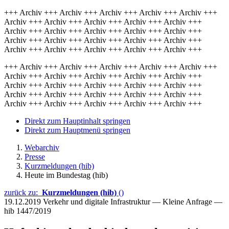
+++ Archiv +++ Archiv +++ Archiv +++ Archiv +++ Archiv +++
Archiv +++ Archiv +++ Archiv +++ Archiv +++ Archiv +++
Archiv +++ Archiv +++ Archiv +++ Archiv +++ Archiv +++
Archiv +++ Archiv +++ Archiv +++ Archiv +++ Archiv +++
Archiv +++ Archiv +++ Archiv +++ Archiv +++ Archiv +++
+++ Archiv +++ Archiv +++ Archiv +++ Archiv +++ Archiv +++
Archiv +++ Archiv +++ Archiv +++ Archiv +++ Archiv +++
Archiv +++ Archiv +++ Archiv +++ Archiv +++ Archiv +++
Archiv +++ Archiv +++ Archiv +++ Archiv +++ Archiv +++
Archiv +++ Archiv +++ Archiv +++ Archiv +++ Archiv +++
Direkt zum Hauptinhalt springen
Direkt zum Hauptmenü springen
Webarchiv
Presse
Kurzmeldungen (hib)
Heute im Bundestag (hib)
zurück zu:
Kurzmeldungen (hib)
()
19.12.2019
Verkehr und digitale Infrastruktur — Kleine Anfrage —
hib 1447/2019