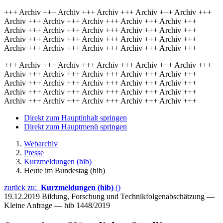
+++ Archiv +++ Archiv +++ Archiv +++ Archiv +++ Archiv +++
Archiv +++ Archiv +++ Archiv +++ Archiv +++ Archiv +++
Archiv +++ Archiv +++ Archiv +++ Archiv +++ Archiv +++
Archiv +++ Archiv +++ Archiv +++ Archiv +++ Archiv +++
Archiv +++ Archiv +++ Archiv +++ Archiv +++ Archiv +++
+++ Archiv +++ Archiv +++ Archiv +++ Archiv +++ Archiv +++
Archiv +++ Archiv +++ Archiv +++ Archiv +++ Archiv +++
Archiv +++ Archiv +++ Archiv +++ Archiv +++ Archiv +++
Archiv +++ Archiv +++ Archiv +++ Archiv +++ Archiv +++
Archiv +++ Archiv +++ Archiv +++ Archiv +++ Archiv +++
Direkt zum Hauptinhalt springen
Direkt zum Hauptmenü springen
Webarchiv
Presse
Kurzmeldungen (hib)
Heute im Bundestag (hib)
zurück zu:
Kurzmeldungen (hib)
()
19.12.2019
Bildung, Forschung und Technikfolgenabschätzung —
Kleine Anfrage — hib 1448/2019