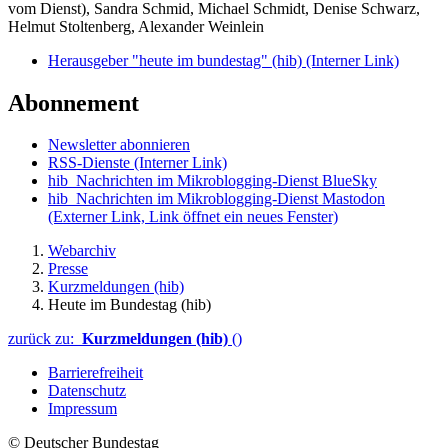
vom Dienst), Sandra Schmid, Michael Schmidt, Denise Schwarz,
Helmut Stoltenberg, Alexander Weinlein
Herausgeber "heute im bundestag" (hib)
(Interner Link)
Abonnement
Newsletter abonnieren
RSS-Dienste
(Interner Link)
hib_Nachrichten im Mikroblogging-Dienst BlueSky
hib_Nachrichten im Mikroblogging-Dienst Mastodon
(Externer Link, Link öffnet ein neues Fenster)
Webarchiv
Presse
Kurzmeldungen (hib)
Heute im Bundestag (hib)
zurück zu:
Kurzmeldungen (hib)
()
Barrierefreiheit
Datenschutz
Impressum
© Deutscher Bundestag