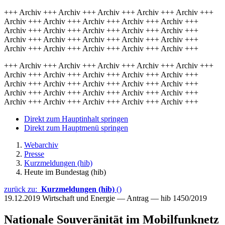
+++ Archiv +++ Archiv +++ Archiv +++ Archiv +++ Archiv +++
Archiv +++ Archiv +++ Archiv +++ Archiv +++ Archiv +++
Archiv +++ Archiv +++ Archiv +++ Archiv +++ Archiv +++
Archiv +++ Archiv +++ Archiv +++ Archiv +++ Archiv +++
Archiv +++ Archiv +++ Archiv +++ Archiv +++ Archiv +++
+++ Archiv +++ Archiv +++ Archiv +++ Archiv +++ Archiv +++
Archiv +++ Archiv +++ Archiv +++ Archiv +++ Archiv +++
Archiv +++ Archiv +++ Archiv +++ Archiv +++ Archiv +++
Archiv +++ Archiv +++ Archiv +++ Archiv +++ Archiv +++
Archiv +++ Archiv +++ Archiv +++ Archiv +++ Archiv +++
Direkt zum Hauptinhalt springen
Direkt zum Hauptmenü springen
Webarchiv
Presse
Kurzmeldungen (hib)
Heute im Bundestag (hib)
zurück zu:
Kurzmeldungen (hib)
()
19.12.2019
Wirtschaft und Energie — Antrag — hib 1450/2019
Nationale Souveränität im Mobilfunknetz