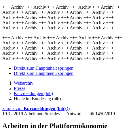
+++ Archiv +++ Archiv +++ Archiv +++ Archiv +++ Archiv +++
Archiv +++ Archiv +++ Archiv +++ Archiv +++ Archiv +++
Archiv +++ Archiv +++ Archiv +++ Archiv +++ Archiv +++
Archiv +++ Archiv +++ Archiv +++ Archiv +++ Archiv +++
Archiv +++ Archiv +++ Archiv +++ Archiv +++ Archiv +++
+++ Archiv +++ Archiv +++ Archiv +++ Archiv +++ Archiv +++
Archiv +++ Archiv +++ Archiv +++ Archiv +++ Archiv +++
Archiv +++ Archiv +++ Archiv +++ Archiv +++ Archiv +++
Archiv +++ Archiv +++ Archiv +++ Archiv +++ Archiv +++
Archiv +++ Archiv +++ Archiv +++ Archiv +++ Archiv +++
Direkt zum Hauptinhalt springen
Direkt zum Hauptmenü springen
Webarchiv
Presse
Kurzmeldungen (hib)
Heute im Bundestag (hib)
zurück zu:
Kurzmeldungen (hib)
()
19.12.2019
Arbeit und Soziales — Antwort — hib 1450/2019
Arbeiten in der Plattformökonomie