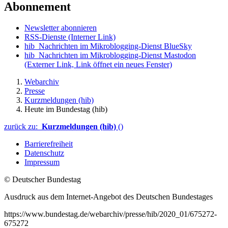
Abonnement
Newsletter abonnieren
RSS-Dienste
(Interner Link)
hib_Nachrichten im Mikroblogging-Dienst BlueSky
hib_Nachrichten im Mikroblogging-Dienst Mastodon
(Externer Link, Link öffnet ein neues Fenster)
Webarchiv
Presse
Kurzmeldungen (hib)
Heute im Bundestag (hib)
zurück zu:
Kurzmeldungen (hib)
()
Barrierefreiheit
Datenschutz
Impressum
© Deutscher Bundestag
Ausdruck aus dem Internet-Angebot des Deutschen Bundestages
https://www.bundestag.de/webarchiv/presse/hib/2020_01/675272-
675272