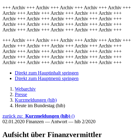
+++ Archiv +++ Archiv +++ Archiv +++ Archiv +++ Archiv +++
Archiv +++ Archiv +++ Archiv +++ Archiv +++ Archiv +++
Archiv +++ Archiv +++ Archiv +++ Archiv +++ Archiv +++
Archiv +++ Archiv +++ Archiv +++ Archiv +++ Archiv +++
Archiv +++ Archiv +++ Archiv +++ Archiv +++ Archiv +++
+++ Archiv +++ Archiv +++ Archiv +++ Archiv +++ Archiv +++
Archiv +++ Archiv +++ Archiv +++ Archiv +++ Archiv +++
Archiv +++ Archiv +++ Archiv +++ Archiv +++ Archiv +++
Archiv +++ Archiv +++ Archiv +++ Archiv +++ Archiv +++
Archiv +++ Archiv +++ Archiv +++ Archiv +++ Archiv +++
Direkt zum Hauptinhalt springen
Direkt zum Hauptmenü springen
Webarchiv
Presse
Kurzmeldungen (hib)
Heute im Bundestag (hib)
zurück zu:
Kurzmeldungen (hib)
()
02.01.2020
Finanzen — Antwort — hib 2/2020
Aufsicht über Finanzvermittler