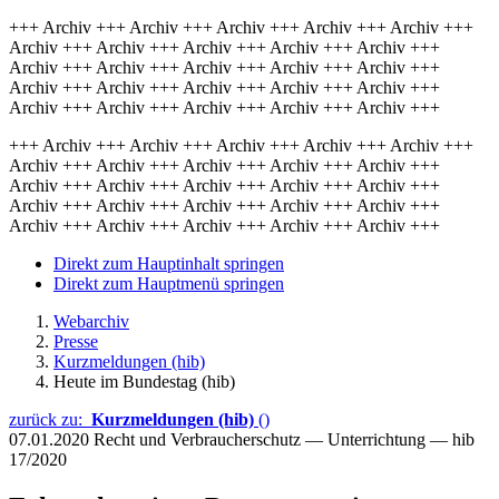
+++ Archiv +++ Archiv +++ Archiv +++ Archiv +++ Archiv +++
Archiv +++ Archiv +++ Archiv +++ Archiv +++ Archiv +++
Archiv +++ Archiv +++ Archiv +++ Archiv +++ Archiv +++
Archiv +++ Archiv +++ Archiv +++ Archiv +++ Archiv +++
Archiv +++ Archiv +++ Archiv +++ Archiv +++ Archiv +++
+++ Archiv +++ Archiv +++ Archiv +++ Archiv +++ Archiv +++
Archiv +++ Archiv +++ Archiv +++ Archiv +++ Archiv +++
Archiv +++ Archiv +++ Archiv +++ Archiv +++ Archiv +++
Archiv +++ Archiv +++ Archiv +++ Archiv +++ Archiv +++
Archiv +++ Archiv +++ Archiv +++ Archiv +++ Archiv +++
Direkt zum Hauptinhalt springen
Direkt zum Hauptmenü springen
Webarchiv
Presse
Kurzmeldungen (hib)
Heute im Bundestag (hib)
zurück zu:
Kurzmeldungen (hib)
()
07.01.2020
Recht und Verbraucherschutz — Unterrichtung — hib
17/2020