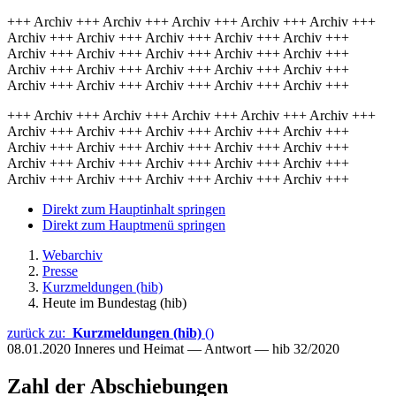
+++ Archiv +++ Archiv +++ Archiv +++ Archiv +++ Archiv +++
Archiv +++ Archiv +++ Archiv +++ Archiv +++ Archiv +++
Archiv +++ Archiv +++ Archiv +++ Archiv +++ Archiv +++
Archiv +++ Archiv +++ Archiv +++ Archiv +++ Archiv +++
Archiv +++ Archiv +++ Archiv +++ Archiv +++ Archiv +++
+++ Archiv +++ Archiv +++ Archiv +++ Archiv +++ Archiv +++
Archiv +++ Archiv +++ Archiv +++ Archiv +++ Archiv +++
Archiv +++ Archiv +++ Archiv +++ Archiv +++ Archiv +++
Archiv +++ Archiv +++ Archiv +++ Archiv +++ Archiv +++
Archiv +++ Archiv +++ Archiv +++ Archiv +++ Archiv +++
Direkt zum Hauptinhalt springen
Direkt zum Hauptmenü springen
Webarchiv
Presse
Kurzmeldungen (hib)
Heute im Bundestag (hib)
zurück zu:
Kurzmeldungen (hib)
()
08.01.2020
Inneres und Heimat — Antwort — hib 32/2020
Zahl der Abschiebungen