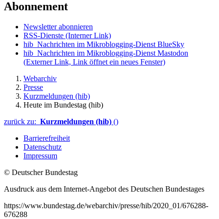
Abonnement
Newsletter abonnieren
RSS-Dienste
(Interner Link)
hib_Nachrichten im Mikroblogging-Dienst BlueSky
hib_Nachrichten im Mikroblogging-Dienst Mastodon
(Externer Link, Link öffnet ein neues Fenster)
Webarchiv
Presse
Kurzmeldungen (hib)
Heute im Bundestag (hib)
zurück zu:
Kurzmeldungen (hib)
()
Barrierefreiheit
Datenschutz
Impressum
© Deutscher Bundestag
Ausdruck aus dem Internet-Angebot des Deutschen Bundestages
https://www.bundestag.de/webarchiv/presse/hib/2020_01/676288-
676288