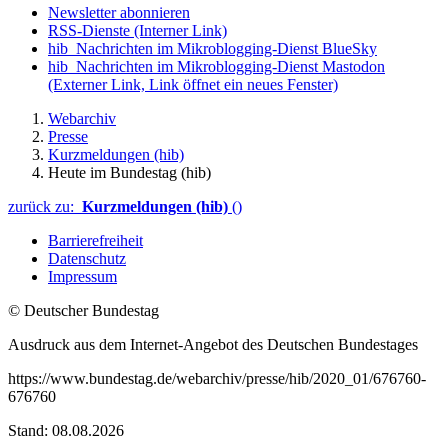
Newsletter abonnieren
RSS-Dienste
(Interner Link)
hib_Nachrichten im Mikroblogging-Dienst BlueSky
hib_Nachrichten im Mikroblogging-Dienst Mastodon
(Externer Link, Link öffnet ein neues Fenster)
Webarchiv
Presse
Kurzmeldungen (hib)
Heute im Bundestag (hib)
zurück zu:
Kurzmeldungen (hib)
()
Barrierefreiheit
Datenschutz
Impressum
© Deutscher Bundestag
Ausdruck aus dem Internet-Angebot des Deutschen Bundestages
https://www.bundestag.de/webarchiv/presse/hib/2020_01/676760-
676760
Stand: 08.08.2026