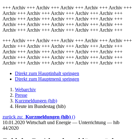
+++ Archiv +++ Archiv +++ Archiv +++ Archiv +++ Archiv +++
Archiv +++ Archiv +++ Archiv +++ Archiv +++ Archiv +++
Archiv +++ Archiv +++ Archiv +++ Archiv +++ Archiv +++
Archiv +++ Archiv +++ Archiv +++ Archiv +++ Archiv +++
Archiv +++ Archiv +++ Archiv +++ Archiv +++ Archiv +++
+++ Archiv +++ Archiv +++ Archiv +++ Archiv +++ Archiv +++
Archiv +++ Archiv +++ Archiv +++ Archiv +++ Archiv +++
Archiv +++ Archiv +++ Archiv +++ Archiv +++ Archiv +++
Archiv +++ Archiv +++ Archiv +++ Archiv +++ Archiv +++
Archiv +++ Archiv +++ Archiv +++ Archiv +++ Archiv +++
Direkt zum Hauptinhalt springen
Direkt zum Hauptmenü springen
Webarchiv
Presse
Kurzmeldungen (hib)
Heute im Bundestag (hib)
zurück zu:
Kurzmeldungen (hib)
()
10.01.2020
Wirtschaft und Energie — Unterrichtung — hib
44/2020