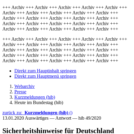
+++ Archiv +++ Archiv +++ Archiv +++ Archiv +++ Archiv +++
Archiv +++ Archiv +++ Archiv +++ Archiv +++ Archiv +++
Archiv +++ Archiv +++ Archiv +++ Archiv +++ Archiv +++
Archiv +++ Archiv +++ Archiv +++ Archiv +++ Archiv +++
Archiv +++ Archiv +++ Archiv +++ Archiv +++ Archiv +++
+++ Archiv +++ Archiv +++ Archiv +++ Archiv +++ Archiv +++
Archiv +++ Archiv +++ Archiv +++ Archiv +++ Archiv +++
Archiv +++ Archiv +++ Archiv +++ Archiv +++ Archiv +++
Archiv +++ Archiv +++ Archiv +++ Archiv +++ Archiv +++
Archiv +++ Archiv +++ Archiv +++ Archiv +++ Archiv +++
Direkt zum Hauptinhalt springen
Direkt zum Hauptmenü springen
Webarchiv
Presse
Kurzmeldungen (hib)
Heute im Bundestag (hib)
zurück zu:
Kurzmeldungen (hib)
()
13.01.2020
Auswärtiges — Antwort — hib 49/2020
Sicherheitshinweise für Deutschland