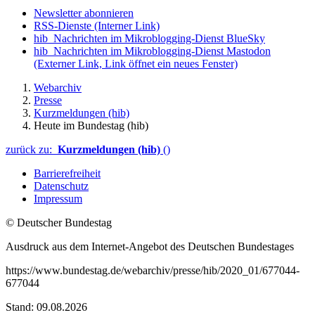
Newsletter abonnieren
RSS-Dienste
(Interner Link)
hib_Nachrichten im Mikroblogging-Dienst BlueSky
hib_Nachrichten im Mikroblogging-Dienst Mastodon
(Externer Link, Link öffnet ein neues Fenster)
Webarchiv
Presse
Kurzmeldungen (hib)
Heute im Bundestag (hib)
zurück zu:
Kurzmeldungen (hib)
()
Barrierefreiheit
Datenschutz
Impressum
© Deutscher Bundestag
Ausdruck aus dem Internet-Angebot des Deutschen Bundestages
https://www.bundestag.de/webarchiv/presse/hib/2020_01/677044-
677044
Stand: 09.08.2026