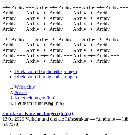
+++ Archiv +++ Archiv +++ Archiv +++ Archiv +++ Archiv +++
Archiv +++ Archiv +++ Archiv +++ Archiv +++ Archiv +++
Archiv +++ Archiv +++ Archiv +++ Archiv +++ Archiv +++
Archiv +++ Archiv +++ Archiv +++ Archiv +++ Archiv +++
Archiv +++ Archiv +++ Archiv +++ Archiv +++ Archiv +++
+++ Archiv +++ Archiv +++ Archiv +++ Archiv +++ Archiv +++
Archiv +++ Archiv +++ Archiv +++ Archiv +++ Archiv +++
Archiv +++ Archiv +++ Archiv +++ Archiv +++ Archiv +++
Archiv +++ Archiv +++ Archiv +++ Archiv +++ Archiv +++
Archiv +++ Archiv +++ Archiv +++ Archiv +++ Archiv +++
Direkt zum Hauptinhalt springen
Direkt zum Hauptmenü springen
Webarchiv
Presse
Kurzmeldungen (hib)
Heute im Bundestag (hib)
zurück zu:
Kurzmeldungen (hib)
()
13.01.2020
Verkehr und digitale Infrastruktur — Anhörung — hib
52/2020