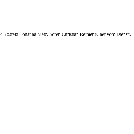
er Kosfeld, Johanna Metz, Sören Christian Reimer (Chef vom Dienst),