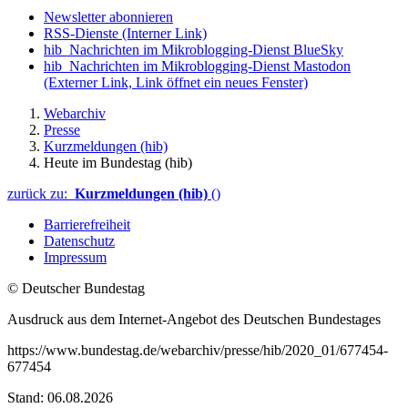
Newsletter abonnieren
RSS-Dienste
(Interner Link)
hib_Nachrichten im Mikroblogging-Dienst BlueSky
hib_Nachrichten im Mikroblogging-Dienst Mastodon
(Externer Link, Link öffnet ein neues Fenster)
Webarchiv
Presse
Kurzmeldungen (hib)
Heute im Bundestag (hib)
zurück zu:
Kurzmeldungen (hib)
()
Barrierefreiheit
Datenschutz
Impressum
© Deutscher Bundestag
Ausdruck aus dem Internet-Angebot des Deutschen Bundestages
https://www.bundestag.de/webarchiv/presse/hib/2020_01/677454-
677454
Stand: 06.08.2026