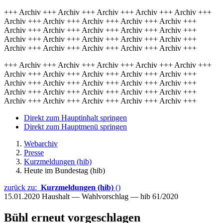
+++ Archiv +++ Archiv +++ Archiv +++ Archiv +++ Archiv +++
Archiv +++ Archiv +++ Archiv +++ Archiv +++ Archiv +++
Archiv +++ Archiv +++ Archiv +++ Archiv +++ Archiv +++
Archiv +++ Archiv +++ Archiv +++ Archiv +++ Archiv +++
Archiv +++ Archiv +++ Archiv +++ Archiv +++ Archiv +++
+++ Archiv +++ Archiv +++ Archiv +++ Archiv +++ Archiv +++
Archiv +++ Archiv +++ Archiv +++ Archiv +++ Archiv +++
Archiv +++ Archiv +++ Archiv +++ Archiv +++ Archiv +++
Archiv +++ Archiv +++ Archiv +++ Archiv +++ Archiv +++
Archiv +++ Archiv +++ Archiv +++ Archiv +++ Archiv +++
Direkt zum Hauptinhalt springen
Direkt zum Hauptmenü springen
Webarchiv
Presse
Kurzmeldungen (hib)
Heute im Bundestag (hib)
zurück zu:
Kurzmeldungen (hib)
()
15.01.2020
Haushalt — Wahlvorschlag — hib 61/2020
Bühl erneut vorgeschlagen