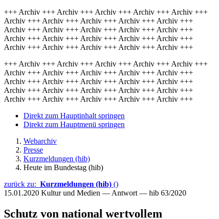
+++ Archiv +++ Archiv +++ Archiv +++ Archiv +++ Archiv +++
Archiv +++ Archiv +++ Archiv +++ Archiv +++ Archiv +++
Archiv +++ Archiv +++ Archiv +++ Archiv +++ Archiv +++
Archiv +++ Archiv +++ Archiv +++ Archiv +++ Archiv +++
Archiv +++ Archiv +++ Archiv +++ Archiv +++ Archiv +++
+++ Archiv +++ Archiv +++ Archiv +++ Archiv +++ Archiv +++
Archiv +++ Archiv +++ Archiv +++ Archiv +++ Archiv +++
Archiv +++ Archiv +++ Archiv +++ Archiv +++ Archiv +++
Archiv +++ Archiv +++ Archiv +++ Archiv +++ Archiv +++
Archiv +++ Archiv +++ Archiv +++ Archiv +++ Archiv +++
Direkt zum Hauptinhalt springen
Direkt zum Hauptmenü springen
Webarchiv
Presse
Kurzmeldungen (hib)
Heute im Bundestag (hib)
zurück zu:
Kurzmeldungen (hib)
()
15.01.2020
Kultur und Medien — Antwort — hib 63/2020
Schutz von national wertvollem