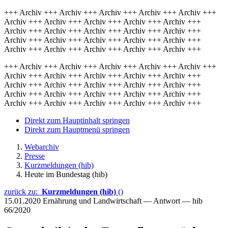
+++ Archiv +++ Archiv +++ Archiv +++ Archiv +++ Archiv +++
Archiv +++ Archiv +++ Archiv +++ Archiv +++ Archiv +++
Archiv +++ Archiv +++ Archiv +++ Archiv +++ Archiv +++
Archiv +++ Archiv +++ Archiv +++ Archiv +++ Archiv +++
Archiv +++ Archiv +++ Archiv +++ Archiv +++ Archiv +++
+++ Archiv +++ Archiv +++ Archiv +++ Archiv +++ Archiv +++
Archiv +++ Archiv +++ Archiv +++ Archiv +++ Archiv +++
Archiv +++ Archiv +++ Archiv +++ Archiv +++ Archiv +++
Archiv +++ Archiv +++ Archiv +++ Archiv +++ Archiv +++
Archiv +++ Archiv +++ Archiv +++ Archiv +++ Archiv +++
Direkt zum Hauptinhalt springen
Direkt zum Hauptmenü springen
Webarchiv
Presse
Kurzmeldungen (hib)
Heute im Bundestag (hib)
zurück zu:
Kurzmeldungen (hib)
()
15.01.2020
Ernährung und Landwirtschaft — Antwort — hib
66/2020