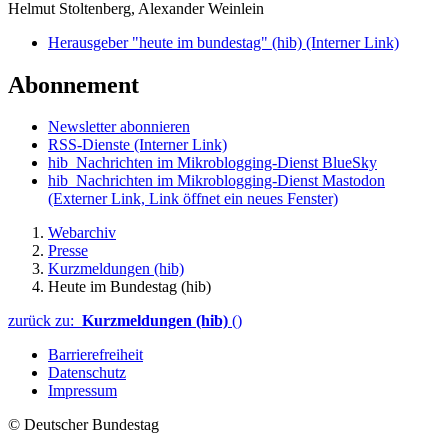
Helmut Stoltenberg, Alexander Weinlein
Herausgeber "heute im bundestag" (hib)
(Interner Link)
Abonnement
Newsletter abonnieren
RSS-Dienste
(Interner Link)
hib_Nachrichten im Mikroblogging-Dienst BlueSky
hib_Nachrichten im Mikroblogging-Dienst Mastodon
(Externer Link, Link öffnet ein neues Fenster)
Webarchiv
Presse
Kurzmeldungen (hib)
Heute im Bundestag (hib)
zurück zu:
Kurzmeldungen (hib)
()
Barrierefreiheit
Datenschutz
Impressum
© Deutscher Bundestag