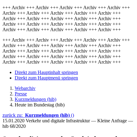
+++ Archiv +++ Archiv +++ Archiv +++ Archiv +++ Archiv +++
Archiv +++ Archiv +++ Archiv +++ Archiv +++ Archiv +++
Archiv +++ Archiv +++ Archiv +++ Archiv +++ Archiv +++
Archiv +++ Archiv +++ Archiv +++ Archiv +++ Archiv +++
Archiv +++ Archiv +++ Archiv +++ Archiv +++ Archiv +++
+++ Archiv +++ Archiv +++ Archiv +++ Archiv +++ Archiv +++
Archiv +++ Archiv +++ Archiv +++ Archiv +++ Archiv +++
Archiv +++ Archiv +++ Archiv +++ Archiv +++ Archiv +++
Archiv +++ Archiv +++ Archiv +++ Archiv +++ Archiv +++
Archiv +++ Archiv +++ Archiv +++ Archiv +++ Archiv +++
Direkt zum Hauptinhalt springen
Direkt zum Hauptmenü springen
Webarchiv
Presse
Kurzmeldungen (hib)
Heute im Bundestag (hib)
zurück zu:
Kurzmeldungen (hib)
()
15.01.2020
Verkehr und digitale Infrastruktur — Kleine Anfrage —
hib 68/2020