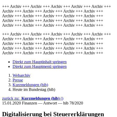
+++ Archiv +++ Archiv +++ Archiv +++ Archiv +++ Archiv +++
Archiv +++ Archiv +++ Archiv +++ Archiv +++ Archiv +++
Archiv +++ Archiv +++ Archiv +++ Archiv +++ Archiv +++
Archiv +++ Archiv +++ Archiv +++ Archiv +++ Archiv +++
Archiv +++ Archiv +++ Archiv +++ Archiv +++ Archiv +++
+++ Archiv +++ Archiv +++ Archiv +++ Archiv +++ Archiv +++
Archiv +++ Archiv +++ Archiv +++ Archiv +++ Archiv +++
Archiv +++ Archiv +++ Archiv +++ Archiv +++ Archiv +++
Archiv +++ Archiv +++ Archiv +++ Archiv +++ Archiv +++
Archiv +++ Archiv +++ Archiv +++ Archiv +++ Archiv +++
Direkt zum Hauptinhalt springen
Direkt zum Hauptmenü springen
Webarchiv
Presse
Kurzmeldungen (hib)
Heute im Bundestag (hib)
zurück zu:
Kurzmeldungen (hib)
()
15.01.2020
Finanzen — Antwort — hib 78/2020
Digitalisierung bei Steuererklärungen