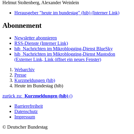
Helmut Stoltenberg, Alexander Weinlein
Herausgeber "heute im bundestag" (hib)
(Interner Link)
Abonnement
Newsletter abonnieren
RSS-Dienste
(Interner Link)
hib_Nachrichten im Mikroblogging-Dienst BlueSky
hib_Nachrichten im Mikroblogging-Dienst Mastodon
(Externer Link, Link öffnet ein neues Fenster)
Webarchiv
Presse
Kurzmeldungen (hib)
Heute im Bundestag (hib)
zurück zu:
Kurzmeldungen (hib)
()
Barrierefreiheit
Datenschutz
Impressum
© Deutscher Bundestag