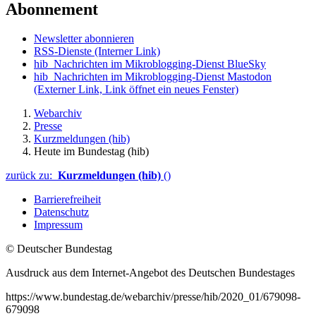
Abonnement
Newsletter abonnieren
RSS-Dienste
(Interner Link)
hib_Nachrichten im Mikroblogging-Dienst BlueSky
hib_Nachrichten im Mikroblogging-Dienst Mastodon
(Externer Link, Link öffnet ein neues Fenster)
Webarchiv
Presse
Kurzmeldungen (hib)
Heute im Bundestag (hib)
zurück zu:
Kurzmeldungen (hib)
()
Barrierefreiheit
Datenschutz
Impressum
© Deutscher Bundestag
Ausdruck aus dem Internet-Angebot des Deutschen Bundestages
https://www.bundestag.de/webarchiv/presse/hib/2020_01/679098-
679098