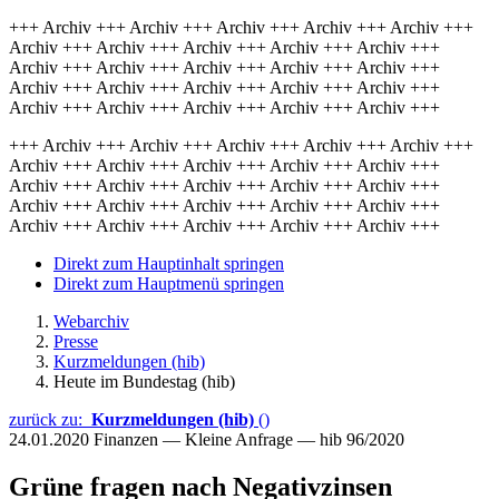
+++ Archiv +++ Archiv +++ Archiv +++ Archiv +++ Archiv +++
Archiv +++ Archiv +++ Archiv +++ Archiv +++ Archiv +++
Archiv +++ Archiv +++ Archiv +++ Archiv +++ Archiv +++
Archiv +++ Archiv +++ Archiv +++ Archiv +++ Archiv +++
Archiv +++ Archiv +++ Archiv +++ Archiv +++ Archiv +++
+++ Archiv +++ Archiv +++ Archiv +++ Archiv +++ Archiv +++
Archiv +++ Archiv +++ Archiv +++ Archiv +++ Archiv +++
Archiv +++ Archiv +++ Archiv +++ Archiv +++ Archiv +++
Archiv +++ Archiv +++ Archiv +++ Archiv +++ Archiv +++
Archiv +++ Archiv +++ Archiv +++ Archiv +++ Archiv +++
Direkt zum Hauptinhalt springen
Direkt zum Hauptmenü springen
Webarchiv
Presse
Kurzmeldungen (hib)
Heute im Bundestag (hib)
zurück zu:
Kurzmeldungen (hib)
()
24.01.2020
Finanzen — Kleine Anfrage — hib 96/2020
Grüne fragen nach Negativzinsen