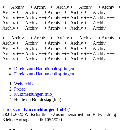
+++ Archiv +++ Archiv +++ Archiv +++ Archiv +++ Archiv +++
Archiv +++ Archiv +++ Archiv +++ Archiv +++ Archiv +++
Archiv +++ Archiv +++ Archiv +++ Archiv +++ Archiv +++
Archiv +++ Archiv +++ Archiv +++ Archiv +++ Archiv +++
Archiv +++ Archiv +++ Archiv +++ Archiv +++ Archiv +++
+++ Archiv +++ Archiv +++ Archiv +++ Archiv +++ Archiv +++
Archiv +++ Archiv +++ Archiv +++ Archiv +++ Archiv +++
Archiv +++ Archiv +++ Archiv +++ Archiv +++ Archiv +++
Archiv +++ Archiv +++ Archiv +++ Archiv +++ Archiv +++
Archiv +++ Archiv +++ Archiv +++ Archiv +++ Archiv +++
Direkt zum Hauptinhalt springen
Direkt zum Hauptmenü springen
Webarchiv
Presse
Kurzmeldungen (hib)
Heute im Bundestag (hib)
zurück zu:
Kurzmeldungen (hib)
()
28.01.2020
Wirtschaftliche Zusammenarbeit und Entwicklung —
Kleine Anfrage — hib 105/2020